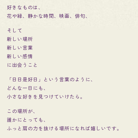
好きなものは、
花や緑、静かな時間、映画、俳句、
そして
新しい場所
新しい言葉
新しい感情
に出会うこと
「日日是好日」という言葉のように、
どんな一日にも、
小さな好きを見つけていけたら。
この場所が、
誰かにとっても、
ふっと肩の力を抜ける場所になれば嬉しいです。