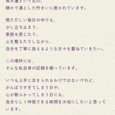
紫木蓮という花の、
静かで凛とした佇まいに惹かれています。
慌ただしい毎日の中でも、
少し立ち止まり、
季節を感じたり、
心を整えたりしながら、
自分を丁寧に扱えるような日々を重ねていきたい。
この場所には、
そんな私自身の記録を綴っています。
いつも上手に生きられるわけではないけれど、
がんばりすぎてしまう日や、
心が散らかってしまう日にも、
自分らしく呼吸できる時間を大切にしたいと思って
います。