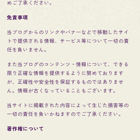
めご了承ください。
免責事項
当ブログからのリンクやバナーなどで移動したサイ
トで提供される情報、サービス等について一切の責
任を負いません。
また当ブログのコンテンツ・情報について、できる
限り正確な情報を提供するように努めております
が、正確性や安全性を保証するものではありませ
ん。情報が古くなっていることもございます。
当サイトに掲載された内容によって生じた損害等の
一切の責任を負いかねますのでご了承ください。
著作権について