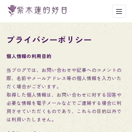
メニ
プライバシーポリシー
個人情報の利用目的
当ブログでは、お問い合わせや記事へのコメントの
際、名前やメールアドレス等の個人情報を入力いた
だく場合がございます。
取得した個人情報は、お問い合わせに対する回答や
必要な情報を電子メールなどでご連絡する場合に利
用させていただくものであり、これらの目的以外で
は利用いたしません。