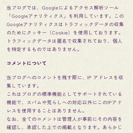
当ブログでは、Googleによるアクセス解析ツール
「Googleアナリティクス」を利用しています。この
Googleアナリティクスはトラフィックデータの収集
のためにクッキー（Cookie）を使用しております。
トラフィックデータは匿名で収集されており、個人
を特定するものではありません。
コメントについて
当ブログへのコメントを残す際に、IP アドレスを収
集しています。
これはブログの標準機能としてサポートされている
機能で、スパムや荒らしへの対応以外にこのIPアド
レスを使用することはありません。
なお、全てのコメントは管理人が事前にその内容を
確認し、承認した上での掲載となります。あらかじ