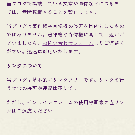
当ブログで掲載している文章や画像などにつきまし
ては、無断転載することを禁止します。
当ブログは著作権や肖像権の侵害を目的としたもの
ではありません。著作権や肖像権に関して問題がご
ざいましたら、
お問い合わせフォーム
よりご連絡く
ださい。迅速に対応いたします。
リンクについて
当ブログは基本的にリンクフリーです。リンクを行
う場合の許可や連絡は不要です。
ただし、インラインフレームの使用や画像の直リン
クはご遠慮ください