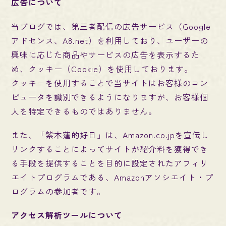
広告について
当ブログでは、第三者配信の広告サービス（Google
アドセンス、A8.net）を利用しており、ユーザーの
興味に応じた商品やサービスの広告を表示するた
め、クッキー（Cookie）を使用しております。
クッキーを使用することで当サイトはお客様のコン
ピュータを識別できるようになりますが、お客様個
人を特定できるものではありません。
また、「紫木蓮的好日」は、Amazon.co.jpを宣伝し
リンクすることによってサイトが紹介料を獲得でき
る手段を提供することを目的に設定されたアフィリ
エイトプログラムである、Amazonアソシエイト・プ
ログラムの参加者です。
アクセス解析ツールについて